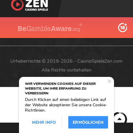
Urheberrechte © 2019-2026 -
CasinoSpieleZen.com
Alle Rechte vorbehalten
WIR VERWENDEN COOKIES AUF DIESER
WEBSITE, UM IHRE ERFAHRUNG ZU
VERBESSERN
Durch Klicken auf einen beliebigen Link auf
der Website akzeptieren Sie unsere Cookie-
Richtlinien.
MEHR INFO
ERMÖGLICHEN
FILTERN