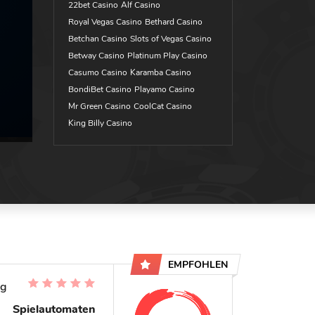
22bet Casino
Alf Casino
Royal Vegas Casino
Bethard Casino
Betchan Casino
Slots of Vegas Casino
Betway Casino
Platinum Play Casino
Casumo Casino
Karamba Casino
BondiBet Casino
Playamo Casino
Mr Green Casino
CoolCat Casino
King Billy Casino
EMPFOHLEN
ng
Spielautomaten