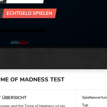
ECHTGELD SPIELEN
OME OF MADNESS TEST
T ÜBERSICHT
Spielbewertu
Typ
Cooper and the Tome of Madness ist ein