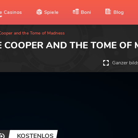
e Casinos
Spiele
Boni
Blog
 Cooper and the Tome of Madness
E COOPER AND THE TOME OF 
Ganzer bil
KOSTENLOS