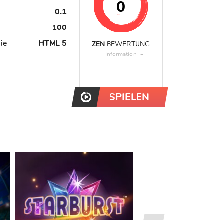
0
0.1
100
ie
HTML 5
ZEN
BEWERTUNG
Information
SPIELEN