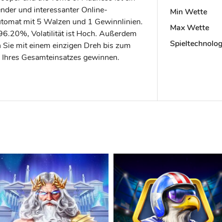
nder und interessanter Online-
Min Wette
utomat mit 5 Walzen und 1 Gewinnlinien.
Max Wette
96.20%, Volatilität ist Hoch. Außerdem
Spieltechnolog
 Sie mit einem einzigen Dreh bis zum
Ihres Gesamteinsatzes gewinnen.