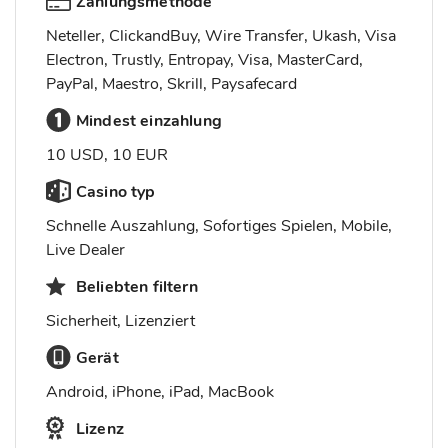
Zahlungsmethode
Neteller, ClickandBuy, Wire Transfer, Ukash, Visa
Electron, Trustly, Entropay, Visa, MasterCard,
PayPal, Maestro, Skrill, Paysafecard
Mindest einzahlung
10 USD, 10 EUR
Casino typ
Schnelle Auszahlung, Sofortiges Spielen, Mobile,
Live Dealer
Beliebten filtern
Sicherheit, Lizenziert
Gerät
Android, iPhone, iPad, MacBook
Lizenz