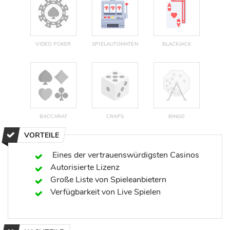
VIDEO POKER
SPIELAUTOMATEN
BLACKJACK
BACCARAT
CRAPS
BINGO
VORTEILE
Eines der vertrauenswürdigsten Casinos
Autorisierte Lizenz
Große Liste von Spieleanbietern
Verfügbarkeit von Live Spielen