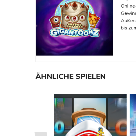
Online
Gewinnl
Außerd
bis zu
ÄHNLICHE SPIELEN