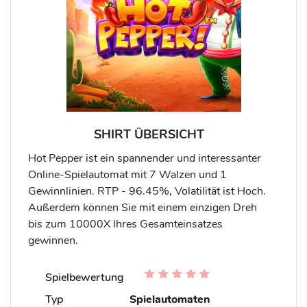
SHIRT ÜBERSICHT
Hot Pepper ist ein spannender und interessanter
Online-Spielautomat mit 7 Walzen und 1
Gewinnlinien. RTP - 96.45%, Volatilität ist Hoch.
Außerdem können Sie mit einem einzigen Dreh
bis zum 10000X Ihres Gesamteinsatzes
gewinnen.
Spielbewertung
Typ
Spielautomaten