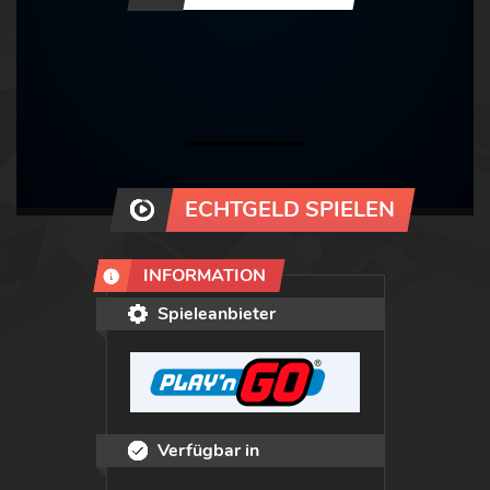
ECHTGELD SPIELEN
INFORMATION
Spieleanbieter
Verfügbar in