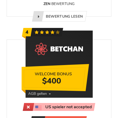
ZEN
BEWERTUNG
BEWERTUNG LESEN
4
WELCOME BONUS
$400
AGB gelten
US spieler not accepted