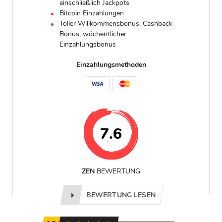
einschließlich Jackpots
Bitcoin Einzahlungen
Toller Willkommensbonus, Cashback
Bonus, wöchentlicher
Einzahlungsbonus
Einzahlungsmethoden
7.6
ZEN
BEWERTUNG
BEWERTUNG LESEN