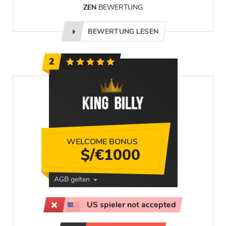
ZEN
BEWERTUNG
BEWERTUNG LESEN
2
WELCOME BONUS
$/€1000
AGB gelten
US spieler not accepted