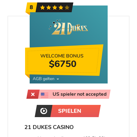
8
WELCOME BONUS
$6750
AGB gelten
US spieler not accepted
SPIELEN
21 DUKES CASINO