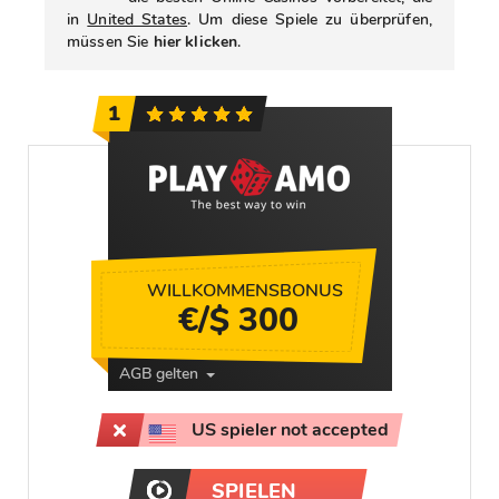
in
United States
. Um diese Spiele zu überprüfen,
müssen Sie
hier klicken
.
1
WILLKOMMENSBONUS
€/$ 300
AGB gelten
US spieler not accepted
SPIELEN