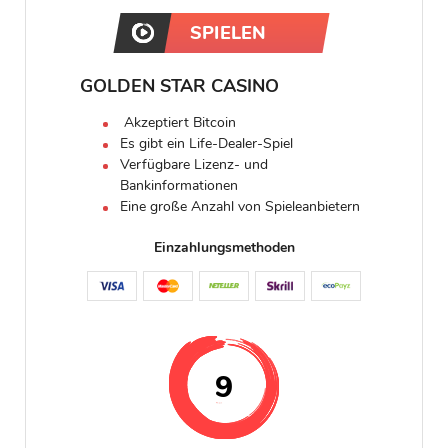
SPIELEN
GOLDEN STAR CASINO
Akzeptiert Bitcoin
Es gibt ein Life-Dealer-Spiel
Verfügbare Lizenz- und
Bankinformationen
Eine große Anzahl von Spieleanbietern
Einzahlungsmethoden
9