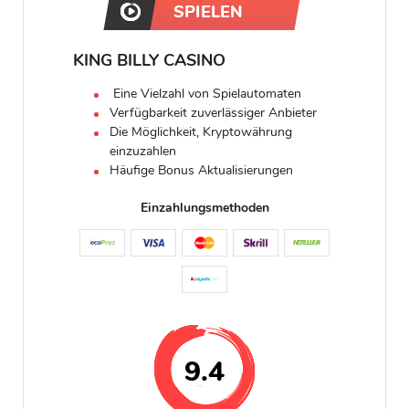
SPIELEN
KING BILLY CASINO
Eine Vielzahl von Spielautomaten
Verfügbarkeit zuverlässiger Anbieter
Die Möglichkeit, Kryptowährung
einzuzahlen
Häufige Bonus Aktualisierungen
Einzahlungsmethoden
9.4