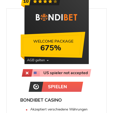
10
WELCOME PACKAGE
675%
AGB gelten
US spieler not accepted
SPIELEN
BONDIBET CASINO
Akzeptiert verschiedene Währungen